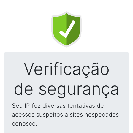
Verificação
de segurança
Seu IP fez diversas tentativas de
acessos suspeitos a sites hospedados
conosco.