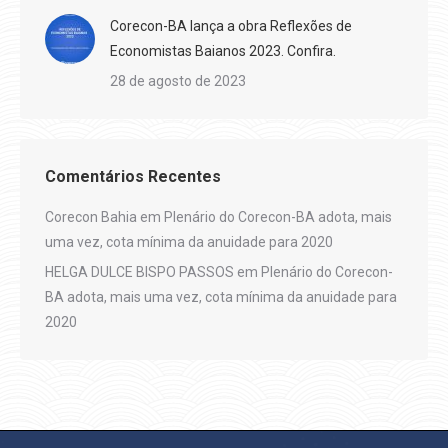
Corecon-BA lança a obra Reflexões de
Economistas Baianos 2023. Confira.
28 de agosto de 2023
Comentários Recentes
Corecon Bahia
em
Plenário do Corecon-BA adota, mais
uma vez, cota mínima da anuidade para 2020
HELGA DULCE BISPO PASSOS
em
Plenário do Corecon-
BA adota, mais uma vez, cota mínima da anuidade para
2020