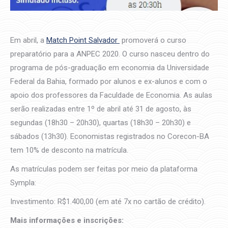
Em abril, a
Match Point Salvador
promoverá o curso
preparatório para a ANPEC 2020. O curso nasceu dentro do
programa de pós-graduação em economia da Universidade
Federal da Bahia, formado por alunos e ex-alunos e com o
apoio dos professores da Faculdade de Economia. As aulas
serão realizadas entre 1º de abril até 31 de agosto, às
segundas
(18h30 – 20h30), quartas (18h30 – 20h30) e
sábados (13h30). Economistas registrados no Corecon-BA
tem 10% de desconto na matrícula.
As matrículas podem ser feitas por meio da plataforma
Sympla:
Investimento: R$1.400,00 (em até 7x no cartão de crédito).
Mais informações e inscrições: