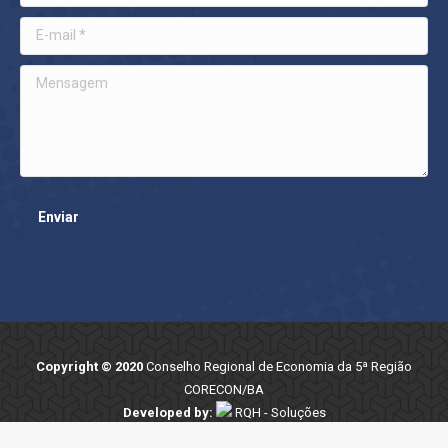
E-mail *
Mensagem
Enviar
Copyright © 2020
Conselho Regional de Economia da 5ª Região
CORECON/BA
Developed by:
RQH - Soluções