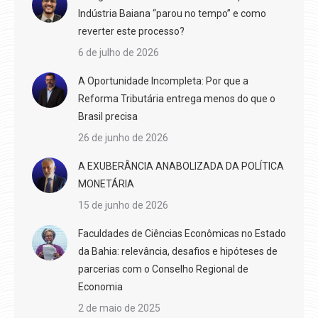
Indústria Baiana “parou no tempo” e como
reverter este processo?
6 de julho de 2026
A Oportunidade Incompleta: Por que a
Reforma Tributária entrega menos do que o
Brasil precisa
26 de junho de 2026
A EXUBERÂNCIA ANABOLIZADA DA POLÍTICA
MONETÁRIA
15 de junho de 2026
Faculdades de Ciências Econômicas no Estado
da Bahia: relevância, desafios e hipóteses de
parcerias com o Conselho Regional de
Economia
2 de maio de 2025