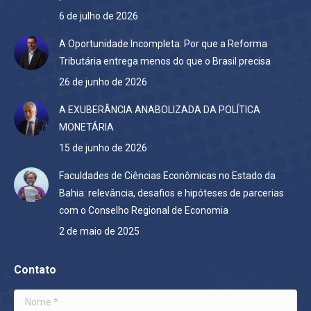
6 de julho de 2026
A Oportunidade Incompleta: Por que a Reforma
Tributária entrega menos do que o Brasil precisa
26 de junho de 2026
A EXUBERÂNCIA ANABOLIZADA DA POLÍTICA
MONETÁRIA
15 de junho de 2026
Faculdades de Ciências Econômicas no Estado da
Bahia: relevância, desafios e hipóteses de parcerias
com o Conselho Regional de Economia
2 de maio de 2025
Contato
Nome *