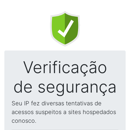
Verificação
de segurança
Seu IP fez diversas tentativas de
acessos suspeitos a sites hospedados
conosco.