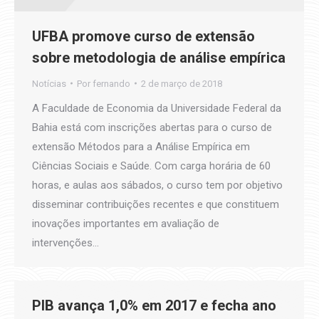
UFBA promove curso de extensão
sobre metodologia de análise empírica
Notícias
Por
fernando
2 de março de 2018
A Faculdade de Economia da Universidade Federal da
Bahia está com inscrições abertas para o curso de
extensão Métodos para a Análise Empírica em
Ciências Sociais e Saúde. Com carga horária de 60
horas, e aulas aos sábados, o curso tem por objetivo
disseminar contribuições recentes e que constituem
inovações importantes em avaliação de
intervenções…
PIB avança 1,0% em 2017 e fecha ano