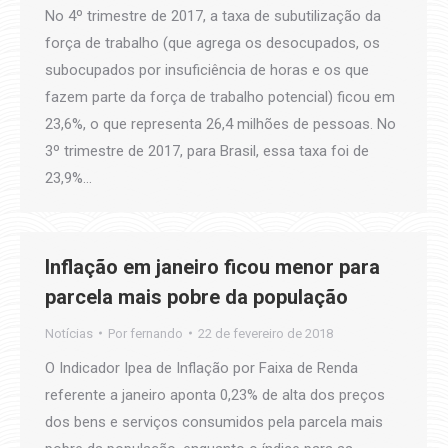
No 4º trimestre de 2017, a taxa de subutilização da
força de trabalho (que agrega os desocupados, os
subocupados por insuficiência de horas e os que
fazem parte da força de trabalho potencial) ficou em
23,6%, o que representa 26,4 milhões de pessoas. No
3º trimestre de 2017, para Brasil, essa taxa foi de
23,9%…
Inflação em janeiro ficou menor para
parcela mais pobre da população
Notícias
Por
fernando
22 de fevereiro de 2018
O Indicador Ipea de Inflação por Faixa de Renda
referente a janeiro aponta 0,23% de alta dos preços
dos bens e serviços consumidos pela parcela mais