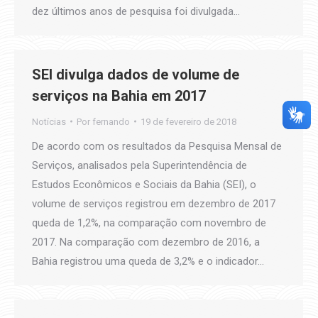
dez últimos anos de pesquisa foi divulgada…
SEI divulga dados de volume de
serviços na Bahia em 2017
Notícias
Por
fernando
19 de fevereiro de 2018
De acordo com os resultados da Pesquisa Mensal de
Serviços, analisados pela Superintendência de
Estudos Econômicos e Sociais da Bahia (SEI), o
volume de serviços registrou em dezembro de 2017
queda de 1,2%, na comparação com novembro de
2017. Na comparação com dezembro de 2016, a
Bahia registrou uma queda de 3,2% e o indicador…