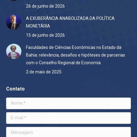
26 de junho de 2026
A EXUBERÂNCIA ANABOLIZADA DA POLÍTICA
MONETÁRIA
15 de junho de 2026
Faculdades de Ciências Econômicas no Estado da
Bahia: relevância, desafios e hipóteses de parcerias
com o Conselho Regional de Economia
2 de maio de 2025
Contato
Nome *
E-mail *
Mensagem