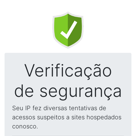
Verificação
de segurança
Seu IP fez diversas tentativas de
acessos suspeitos a sites hospedados
conosco.