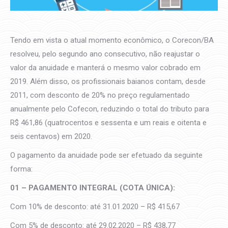
Tendo em vista o atual momento econômico, o Corecon/BA
resolveu, pelo segundo ano consecutivo, não reajustar o
valor da anuidade e manterá o mesmo valor cobrado em
2019. Além disso, os profissionais baianos contam, desde
2011, com desconto de 20% no preço regulamentado
anualmente pelo Cofecon, reduzindo o total do tributo para
R$ 461,86 (quatrocentos e sessenta e um reais e oitenta e
seis centavos) em 2020.
O pagamento da anuidade pode ser efetuado da seguinte
forma:
01 – PAGAMENTO INTEGRAL (COTA ÚNICA):
Com 10% de desconto: até 31.01.2020 – R$ 415,67
Com 5% de desconto: até 29.02.2020 – R$ 438,77