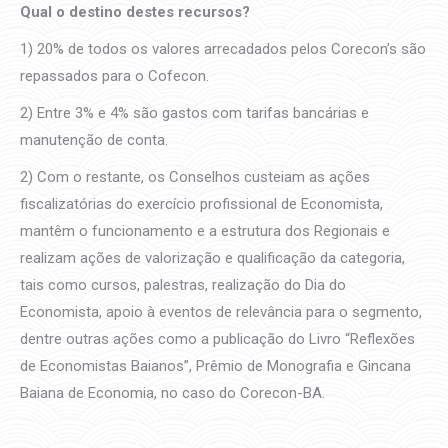
Qual o destino destes recursos?
1) 20% de todos os valores arrecadados pelos Corecon’s são
repassados para o Cofecon.
2) Entre 3% e 4% são gastos com tarifas bancárias e
manutenção de conta.
2) Com o restante, os Conselhos custeiam as ações
fiscalizatórias do exercício profissional de Economista,
mantêm o funcionamento e a estrutura dos Regionais e
realizam ações de valorização e qualificação da categoria,
tais como cursos, palestras, realização do Dia do
Economista, apoio à eventos de relevância para o segmento,
dentre outras ações como a publicação do Livro “Reflexões
de Economistas Baianos”, Prêmio de Monografia e Gincana
Baiana de Economia, no caso do Corecon-BA.