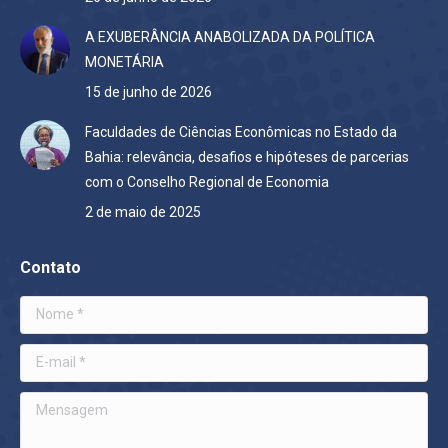
A EXUBERÂNCIA ANABOLIZADA DA POLÍTICA
MONETÁRIA
15 de junho de 2026
Faculdades de Ciências Econômicas no Estado da
Bahia: relevância, desafios e hipóteses de parcerias
com o Conselho Regional de Economia
2 de maio de 2025
Contato
Nome *
E-mail *
Mensagem