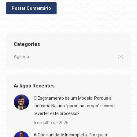
Postar Comentário
Categories
Agenda
(3)
Artigos Recentes
O Esgotamento de um Modelo: Porque a
Indústria Baiana “parou no tempo” e como
reverter este processo?
6 de julho de 2026
A Oportunidade Incompleta: Por que a