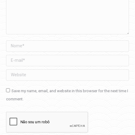
Nome *
E-mail *
Website
Save my name, email, and website in this browser for the next time I
comment.