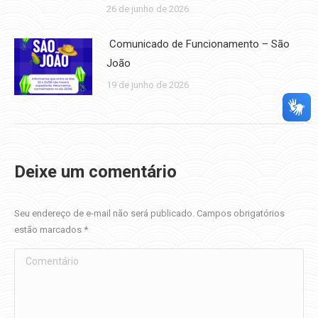
26 de junho de 2026
Comunicado de Funcionamento – São
João
19 de junho de 2026
Deixe um comentário
Seu endereço de e-mail não será publicado. Campos obrigatórios
estão marcados
*
Comentário