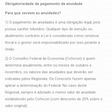
Obrigatoriedade de pagamento da anuidade
Para que servem as anuidades?
1) O pagamento de anuidades é uma obrigação legal, pois
possui caráter tributário. Qualquer tipo de isenção ou
abatimento contrário à Lei é considerado como renúncia
fiscal e o gestor será responsabilizado por isso perante a
União.
2) O Conselho Federal de Economia (Cofecon) é quem
determina anualmente, entre os meses de outubro e
novembro, os valores das anuidades que deverão ser
cobradas pelos Regionais. Os Corecon’s fazem apenas
aplicar a determinação do Federal. No caso deste
Regional, sempre é adotado o menor valor de anuidade
estabelecido pelo Cofecon (com desconto de 20% sobre o
valor original).