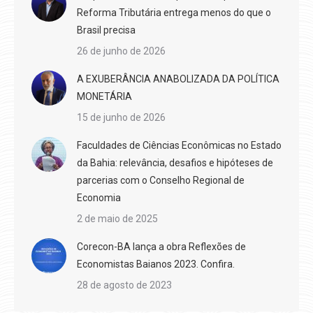
Reforma Tributária entrega menos do que o
Brasil precisa
26 de junho de 2026
A EXUBERÂNCIA ANABOLIZADA DA POLÍTICA
MONETÁRIA
15 de junho de 2026
Faculdades de Ciências Econômicas no Estado
da Bahia: relevância, desafios e hipóteses de
parcerias com o Conselho Regional de
Economia
2 de maio de 2025
Corecon-BA lança a obra Reflexões de
Economistas Baianos 2023. Confira.
28 de agosto de 2023