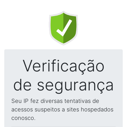
Verificação
de segurança
Seu IP fez diversas tentativas de
acessos suspeitos a sites hospedados
conosco.