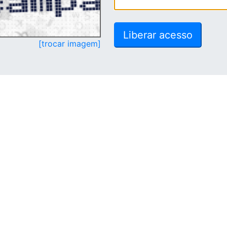
[trocar imagem]