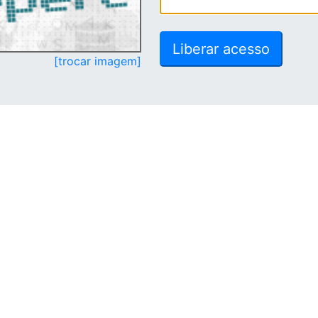
[trocar imagem]