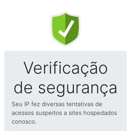
Verificação
de segurança
Seu IP fez diversas tentativas de
acessos suspeitos a sites hospedados
conosco.