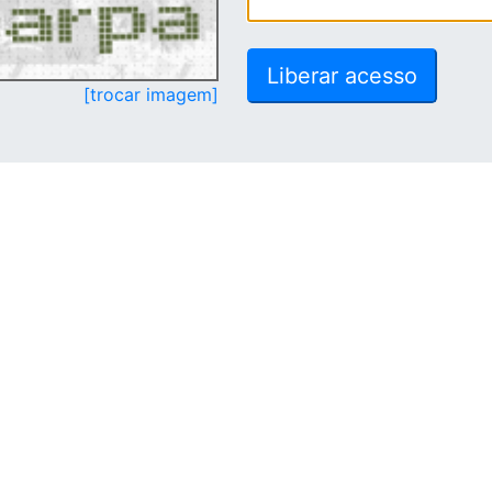
[trocar imagem]