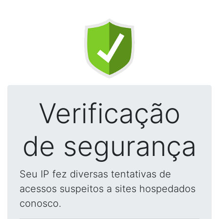
Verificação
de segurança
Seu IP fez diversas tentativas de
acessos suspeitos a sites hospedados
conosco.