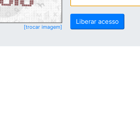
[trocar imagem]