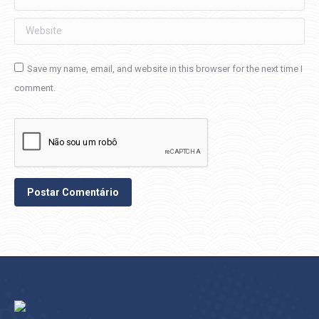
Website
Save my name, email, and website in this browser for the next time I
comment.
Postar Comentário