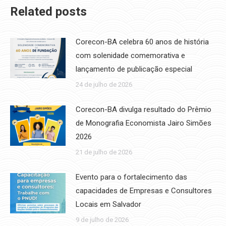
Related posts
Corecon-BA celebra 60 anos de história
com solenidade comemorativa e
lançamento de publicação especial
24 de julho de 2026
Corecon-BA divulga resultado do Prêmio
de Monografia Economista Jairo Simões
2026
21 de julho de 2026
Evento para o fortalecimento das
capacidades de Empresas e Consultores
Locais em Salvador
9 de julho de 2026