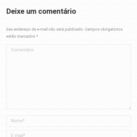
Deixe um comentário
Seu endereço de e-mail não será publicado. Campos obrigatórios
estão marcados
*
Comentário
Nome *
E-mail *