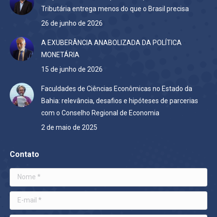
Tributária entrega menos do que o Brasil precisa
26 de junho de 2026
A EXUBERÂNCIA ANABOLIZADA DA POLÍTICA
MONETÁRIA
15 de junho de 2026
Faculdades de Ciências Econômicas no Estado da
Bahia: relevância, desafios e hipóteses de parcerias
com o Conselho Regional de Economia
2 de maio de 2025
Contato
Nome *
E-mail *