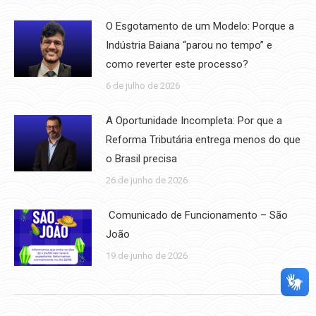
O Esgotamento de um Modelo: Porque a
Indústria Baiana “parou no tempo” e
como reverter este processo?
6 de julho de 2026
A Oportunidade Incompleta: Por que a
Reforma Tributária entrega menos do que
o Brasil precisa
26 de junho de 2026
Comunicado de Funcionamento – São
João
19 de junho de 2026