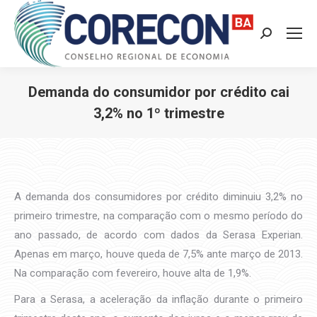
Search:
Demanda do consumidor por crédito cai
3,2% no 1º trimestre
Você está aqui:
A demanda dos consumidores por crédito diminuiu 3,2% no
primeiro trimestre, na comparação com o mesmo período do
ano passado, de acordo com dados da Serasa Experian.
Apenas em março, houve queda de 7,5% ante março de 2013.
Na comparação com fevereiro, houve alta de 1,9%.
Para a Serasa, a aceleração da inflação durante o primeiro