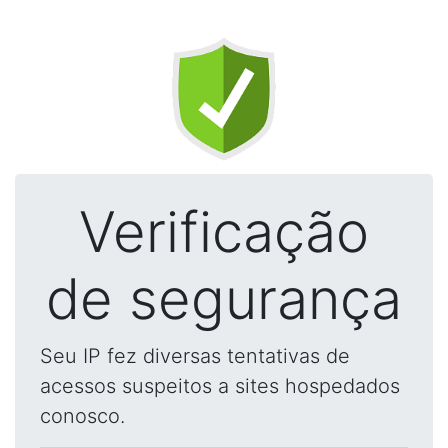
Verificação
de segurança
Seu IP fez diversas tentativas de
acessos suspeitos a sites hospedados
conosco.