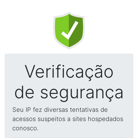
Verificação
de segurança
Seu IP fez diversas tentativas de
acessos suspeitos a sites hospedados
conosco.