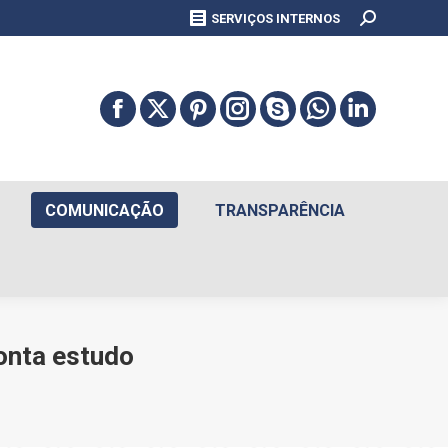
Search:
SERVIÇOS INTERNOS
COMUNICAÇÃO
TRANSPARÊNCIA
ponta estudo