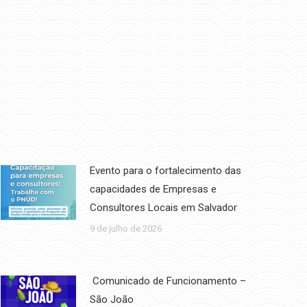
Evento para o fortalecimento das
capacidades de Empresas e
Consultores Locais em Salvador
9 de julho de 2026
Comunicado de Funcionamento –
São João