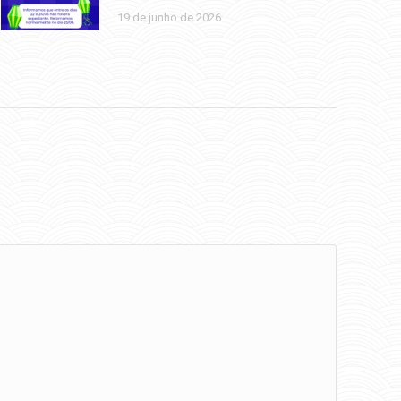
19 de junho de 2026