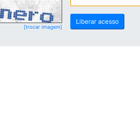
[trocar imagem]