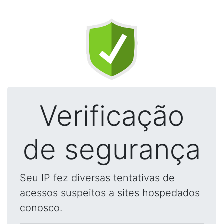
Verificação
de segurança
Seu IP fez diversas tentativas de
acessos suspeitos a sites hospedados
conosco.