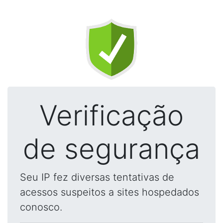
Verificação
de segurança
Seu IP fez diversas tentativas de
acessos suspeitos a sites hospedados
conosco.