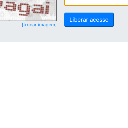
[trocar imagem]