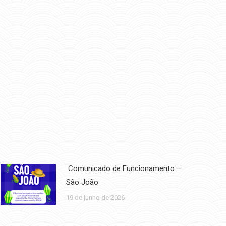
Comunicado de Funcionamento –
São João
19 de junho de 2026