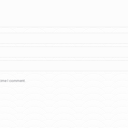
 time I comment.