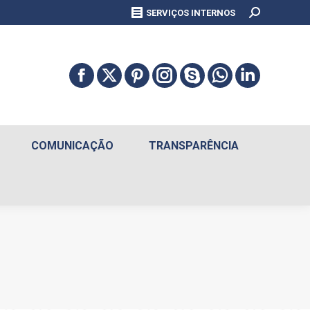
Search:
SERVIÇOS INTERNOS
COMUNICAÇÃO
TRANSPARÊNCIA