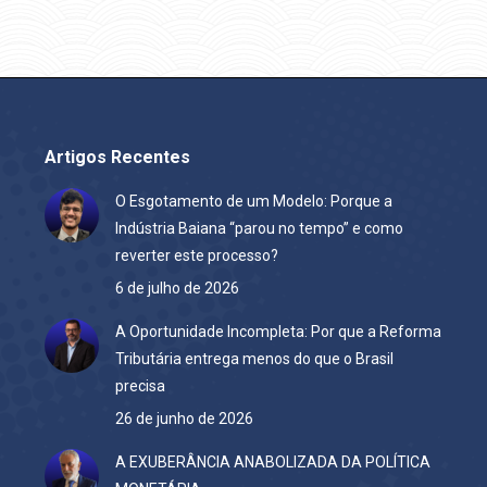
Artigos Recentes
O Esgotamento de um Modelo: Porque a
Indústria Baiana “parou no tempo” e como
reverter este processo?
6 de julho de 2026
A Oportunidade Incompleta: Por que a Reforma
Tributária entrega menos do que o Brasil
precisa
26 de junho de 2026
A EXUBERÂNCIA ANABOLIZADA DA POLÍTICA