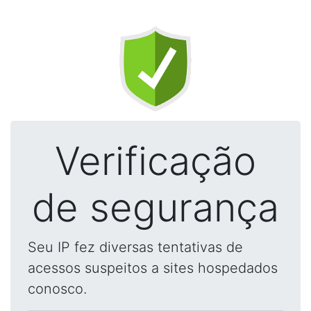
Verificação
de segurança
Seu IP fez diversas tentativas de
acessos suspeitos a sites hospedados
conosco.