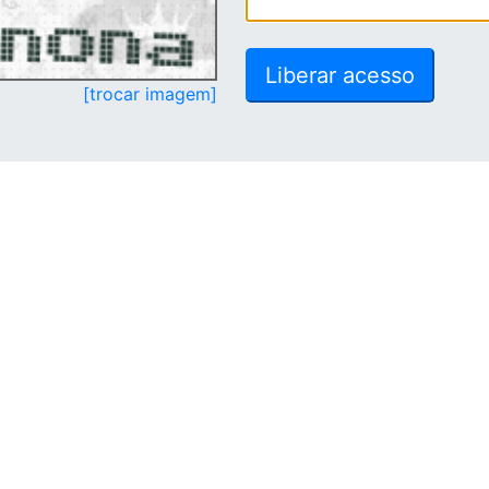
[trocar imagem]