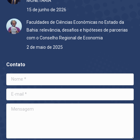
MONETÁRIA
15 de junho de 2026
Faculdades de Ciências Econômicas no Estado da
Bahia: relevância, desafios e hipóteses de parcerias
com o Conselho Regional de Economia
2 de maio de 2025
Contato
Nome *
E-mail *
Mensagem