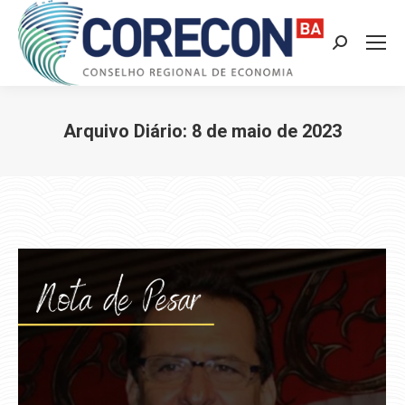
Search:
Arquivo Diário:
8 de maio de 2023
Você está aqui: