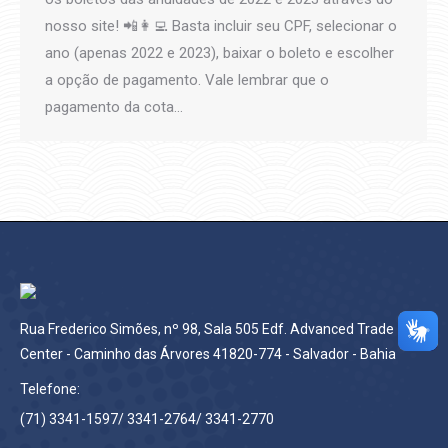
nosso site! 📲👩‍💻 Basta incluir seu CPF, selecionar o
ano (apenas 2022 e 2023), baixar o boleto e escolher
a opção de pagamento. Vale lembrar que o
pagamento da cota…
Rua Frederico Simões, nº 98, Sala 505 Edf. Advanced Trade
Center - Caminho das Árvores 41820-774 - Salvador - Bahia
Telefone:
(71) 3341-1597/ 3341-2764/ 3341-2770