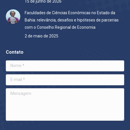
15 de junho de 2026
Faculdades de Ciências Econômicas no Estado da
Bahia: relevância, desafios e hipóteses de parcerias
com o Conselho Regional de Economia
2 de maio de 2025
Contato
Nome *
E-mail *
Mensagem