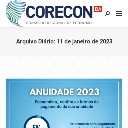
Search:
Arquivo Diário:
11 de janeiro de 2023
Você está aqui: