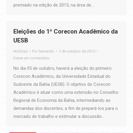
premiado na edição de 2015, na área de…
Eleições do 1º Corecon Acadêmico da
UESB
Notícias
Por
fernando
1 de outubro de 2015
Deixe um comentário
No dia 05 de outubro, haverá a eleição do primeiro
Corecon Acadêmico, da Universidade Estadual do
Sudoeste da Bahia (UESB). O objetivo do Corecon
Acadêmico é atuar como uma extensão no Conselho
Regional de Economia da Bahia, intermediando as
demandas dos discentes, a fim de prepará-los para o
mercado de trabalho e estimular a discussão…