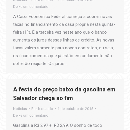
Deixe um comentário
A Caixa Econômica Federal começa a cobrar novas
taxas no financiamento da casa própria nesta quinta-
feira (1º). É a terceira vez neste ano que o banco
aumenta os juros dessas linhas de crédito. As novas
taxas valem somente para novos contratos, ou seja,
os financiamentos que já estão em andamento não
sofrerão reajuste. Os juros…
A festa do preço baixo da gasolina em
Salvador chega ao fim
Notícias
Por
fernando
1 de outubro de 2015
Deixe um comentário
Gasolina a R$ 2,97 e R$ 2,99. O sonho de todo