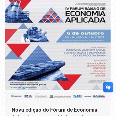
Nova edição do Fórum de Economia