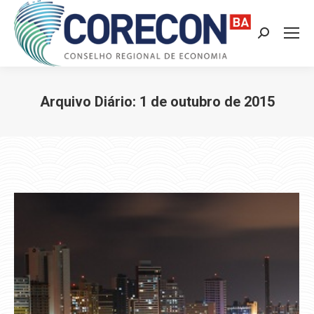
Search:
Arquivo Diário:
1 de outubro de 2015
Você está aqui: