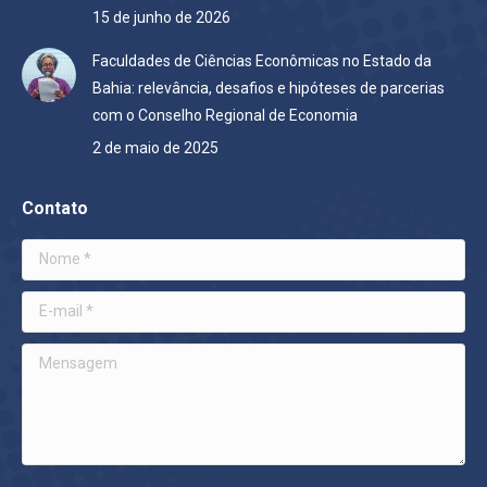
15 de junho de 2026
Faculdades de Ciências Econômicas no Estado da
Bahia: relevância, desafios e hipóteses de parcerias
com o Conselho Regional de Economia
2 de maio de 2025
Contato
Nome *
E-mail *
Mensagem