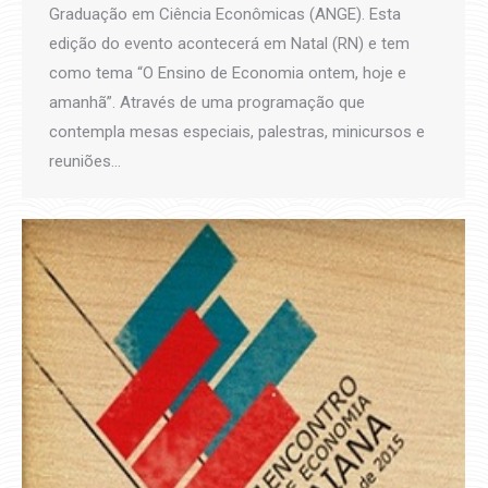
Graduação em Ciência Econômicas (ANGE). Esta
edição do evento acontecerá em Natal (RN) e tem
como tema “O Ensino de Economia ontem, hoje e
amanhã”. Através de uma programação que
contempla mesas especiais, palestras, minicursos e
reuniões…