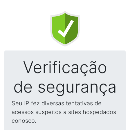
Verificação
de segurança
Seu IP fez diversas tentativas de
acessos suspeitos a sites hospedados
conosco.