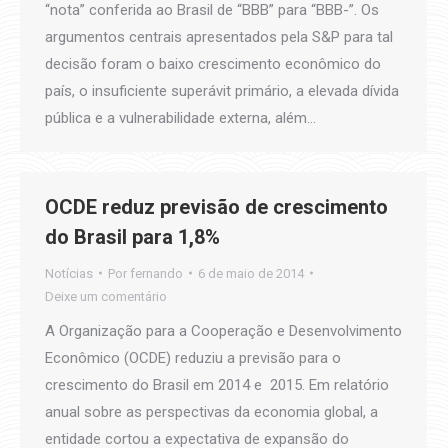
“nota” conferida ao Brasil de “BBB” para “BBB-”. Os
argumentos centrais apresentados pela S&P para tal
decisão foram o baixo crescimento econômico do
país, o insuficiente superávit primário, a elevada dívida
pública e a vulnerabilidade externa, além…
OCDE reduz previsão de crescimento
do Brasil para 1,8%
Notícias
Por
fernando
6 de maio de 2014
Deixe um comentário
A Organização para a Cooperação e Desenvolvimento
Econômico (OCDE) reduziu a previsão para o
crescimento do Brasil em 2014 e 2015. Em relatório
anual sobre as perspectivas da economia global, a
entidade cortou a expectativa de expansão do