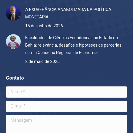
A EXUBERÂNCIA ANABOLIZADA DA POLÍTICA
MONETÁRIA
15 de junho de 2026
Faculdades de Ciências Econômicas no Estado da
Bahia: relevância, desafios e hipóteses de parcerias
com o Conselho Regional de Economia
2 de maio de 2025
Contato
Nome *
E-mail *
Mensagem