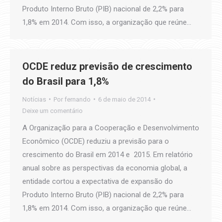
Produto Interno Bruto (PIB) nacional de 2,2% para
1,8% em 2014. Com isso, a organização que reúne…
OCDE reduz previsão de crescimento
do Brasil para 1,8%
Notícias
Por
fernando
6 de maio de 2014
Deixe um comentário
A Organização para a Cooperação e Desenvolvimento
Econômico (OCDE) reduziu a previsão para o
crescimento do Brasil em 2014 e 2015. Em relatório
anual sobre as perspectivas da economia global, a
entidade cortou a expectativa de expansão do
Produto Interno Bruto (PIB) nacional de 2,2% para
1,8% em 2014. Com isso, a organização que reúne…