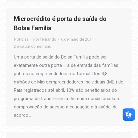
Microcrédito é porta de saída do
Bolsa Família
Notícias
Por
fernando
6 de maio de 2014
Deixe um comentário
Uma porta de saída do Bolsa Família pode ser
exatamente outra porta – a de entrada das famílias
pobres no empreendedorismo formal. Dos 3,8
milhões de Microempreendedores Individuais (MEI) do
País registrados até abril, 10% são beneficiários do
programa de transferência de renda condicionada à
comprovação de acesso à educação e à saúde, de
acordo…