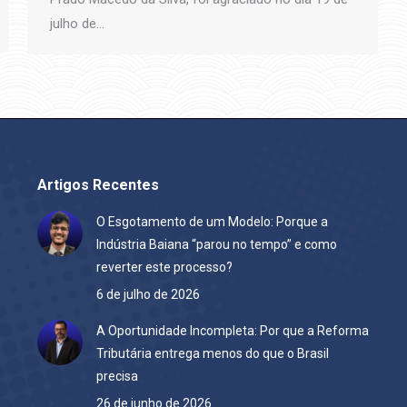
julho de…
Artigos Recentes
O Esgotamento de um Modelo: Porque a
Indústria Baiana “parou no tempo” e como
reverter este processo?
6 de julho de 2026
A Oportunidade Incompleta: Por que a Reforma
Tributária entrega menos do que o Brasil
precisa
26 de junho de 2026