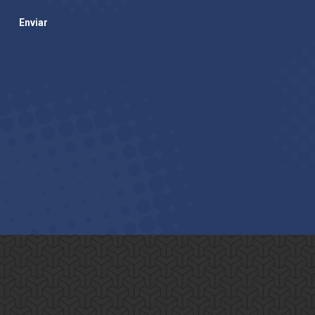
Enviar