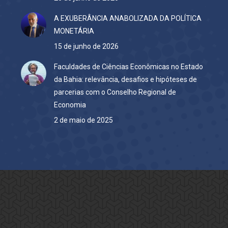
A EXUBERÂNCIA ANABOLIZADA DA POLÍTICA
MONETÁRIA
15 de junho de 2026
Faculdades de Ciências Econômicas no Estado
da Bahia: relevância, desafios e hipóteses de
parcerias com o Conselho Regional de
Economia
2 de maio de 2025