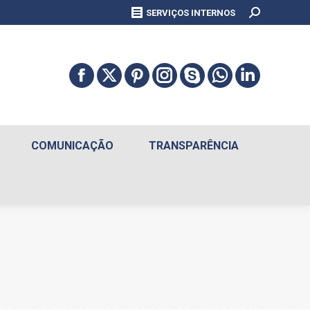
Search:
SERVIÇOS INTERNOS
COMUNICAÇÃO
TRANSPARÊNCIA