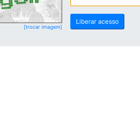
[trocar imagem]