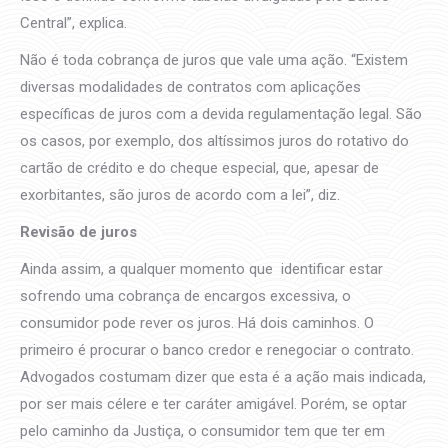
Central”, explica.
Não é toda cobrança de juros que vale uma ação. “Existem
diversas modalidades de contratos com aplicações
específicas de juros com a devida regulamentação legal. São
os casos, por exemplo, dos altíssimos juros do rotativo do
cartão de crédito e do cheque especial, que, apesar de
exorbitantes, são juros de acordo com a lei”, diz.
Revisão de juros
Ainda assim, a qualquer momento que identificar estar
sofrendo uma cobrança de encargos excessiva, o
consumidor pode rever os juros. Há dois caminhos. O
primeiro é procurar o banco credor e renegociar o contrato.
Advogados costumam dizer que esta é a ação mais indicada,
por ser mais célere e ter caráter amigável. Porém, se optar
pelo caminho da Justiça, o consumidor tem que ter em