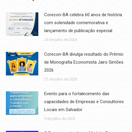
Corecon-BA celebra 60 anos de história
com solenidade comemorativa e
lançamento de publicação especial
24 de julho de 2026
Corecon-BA divulga resultado do Prêmio
de Monografia Economista Jairo Simões
2026
21 de julho de 2026
Evento para o fortalecimento das
capacidades de Empresas e Consultores
Locais em Salvador
9 de julho de 2026