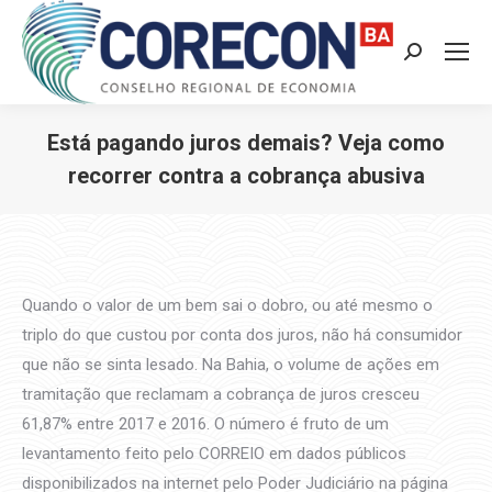
Search:
Está pagando juros demais? Veja como
recorrer contra a cobrança abusiva
Você está aqui:
Quando o valor de um bem sai o dobro, ou até mesmo o
triplo do que custou por conta dos juros, não há consumidor
que não se sinta lesado. Na Bahia, o volume de ações em
tramitação que reclamam a cobrança de juros cresceu
61,87% entre 2017 e 2016. O número é fruto de um
levantamento feito pelo CORREIO em dados públicos
disponibilizados na internet pelo Poder Judiciário na página